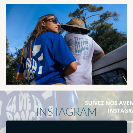
INSTAGRAM