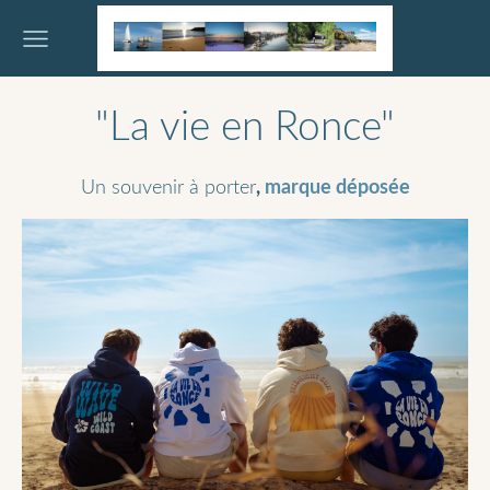
"La vie en Ronce"
,
marque déposée
Un souvenir à porter